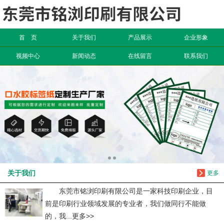
信息搜索
首 页
关于我们
产品展示
企业形象
搜索
视频中心
新闻动态
在线留言
联系我们
关于我们
更多
东莞市铭浏印刷有限公司是一家科技印刷企业，目
前是印刷行业领域发展的专业者，我们做同行不能做
的，我...更多>>