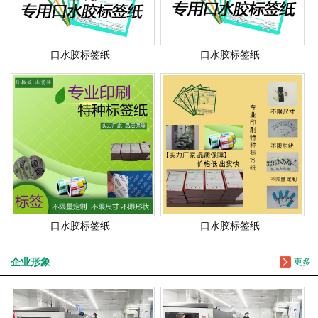
口水胶标签纸
口水胶标签纸
口水胶标签纸
口水胶标签纸
企业形象
更多