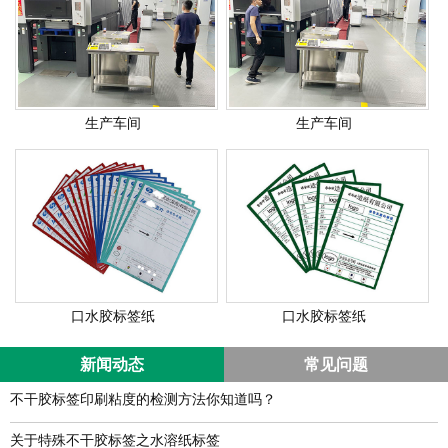
生产车间
生产车间
口水胶标签纸
口水胶标签纸
新闻动态
常见问题
不干胶标签印刷粘度的检测方法你知道吗？
关于特殊不干胶标签之水溶纸标签