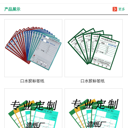
产品展示
更多
口水胶标签纸
口水胶标签纸