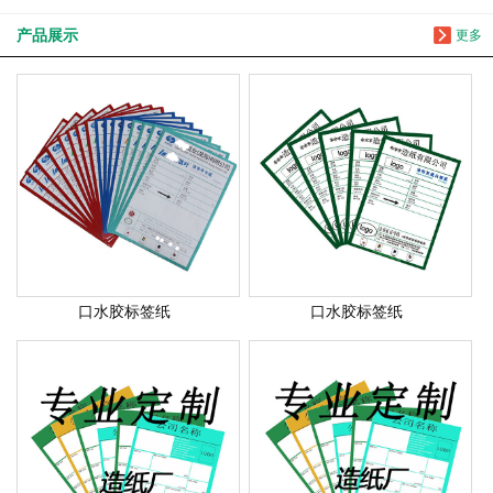
产品展示
更多
口水胶标签纸
口水胶标签纸