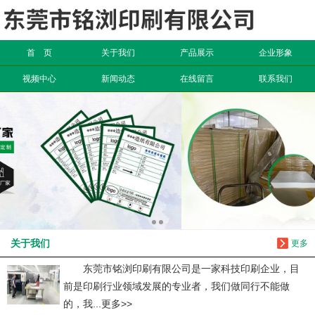
信息搜索
首 页
关于我们
产品展示
企业形象
搜索
视频中心
新闻动态
在线留言
联系我们
关于我们
更多
东莞市铭浏印刷有限公司是一家科技印刷企业，目
前是印刷行业领域发展的专业者，我们做同行不能做
的，我...更多>>