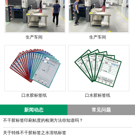
生产车间
生产车间
口水胶标签纸
口水胶标签纸
新闻动态
常见问题
不干胶标签印刷粘度的检测方法你知道吗？
关于特殊不干胶标签之水溶纸标签