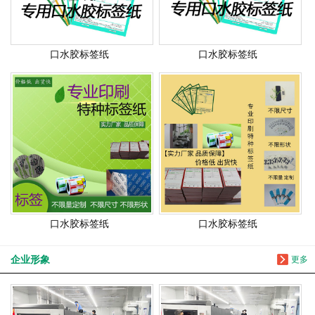
口水胶标签纸
口水胶标签纸
口水胶标签纸
口水胶标签纸
企业形象
更多