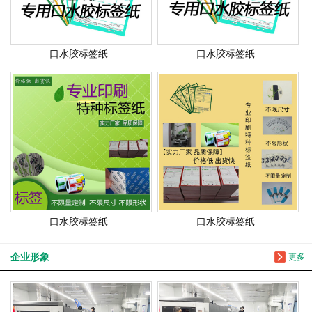
口水胶标签纸
口水胶标签纸
口水胶标签纸
口水胶标签纸
企业形象
更多