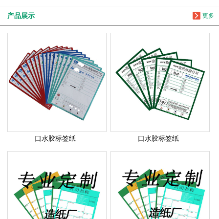
产品展示
更多
口水胶标签纸
口水胶标签纸