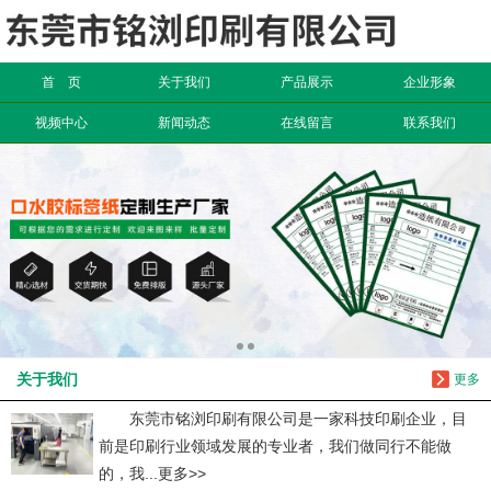
信息搜索
首 页
关于我们
产品展示
企业形象
搜索
视频中心
新闻动态
在线留言
联系我们
关于我们
更多
东莞市铭浏印刷有限公司是一家科技印刷企业，目
前是印刷行业领域发展的专业者，我们做同行不能做
的，我...更多>>