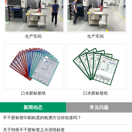
生产车间
生产车间
口水胶标签纸
口水胶标签纸
新闻动态
常见问题
不干胶标签印刷粘度的检测方法你知道吗？
关于特殊不干胶标签之水溶纸标签