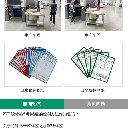
生产车间
生产车间
口水胶标签纸
口水胶标签纸
新闻动态
常见问题
不干胶标签印刷粘度的检测方法你知道吗？
关于特殊不干胶标签之水溶纸标签