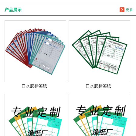
产品展示
更多
口水胶标签纸
口水胶标签纸