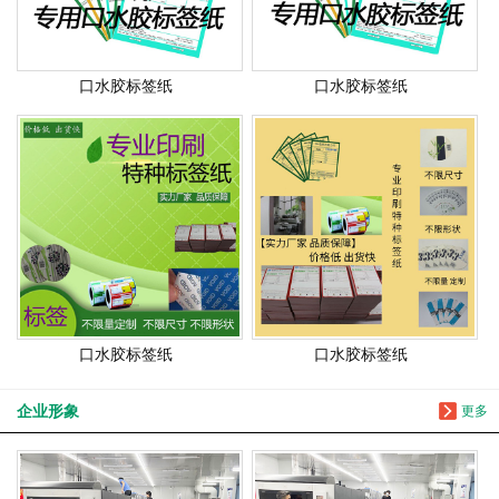
口水胶标签纸
口水胶标签纸
口水胶标签纸
口水胶标签纸
企业形象
更多