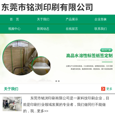
信息搜索
首 页
关于我们
产品展示
企业形象
搜索
视频中心
新闻动态
在线留言
联系我们
关于我们
更多
东莞市铭浏印刷有限公司是一家科技印刷企业，目
前是印刷行业领域发展的专业者，我们做同行不能做
的，我...更多>>